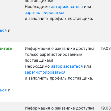
поставщикам!
Необходимо
авторизоваться
или
зарегистрироваться
и заполнить профиль поставщика.
ься
и
дитель
Информация о заказчике доступна
19.03
только зарегистрированным
поставщикам!
Необходимо
авторизоваться
или
зарегистрироваться
и заполнить профиль поставщика.
ься
и
Информация о заказчике доступна
19.03