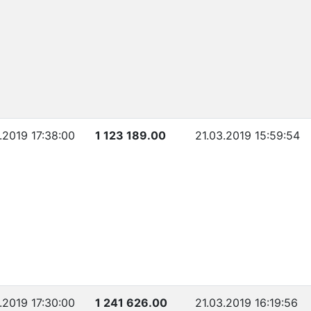
.2019 17:38:00
1 123 189.00
21.03.2019 15:59:54
.2019 17:30:00
1 241 626.00
21.03.2019 16:19:56