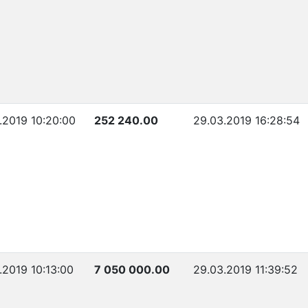
.2019 10:20:00
252 240.00
29.03.2019 16:28:54
.2019 10:13:00
7 050 000.00
29.03.2019 11:39:52