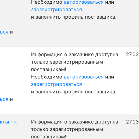
Необходимо
авторизоваться
или
зарегистрироваться
и заполнить профиль поставщика.
ься
и
Информация о заказчике доступна
27.03
только зарегистрированным
поставщикам!
Необходимо
авторизоваться
или
зарегистрироваться
и заполнить профиль поставщика.
ься
и
ты - г.
Информация о заказчике доступна
27.03
только зарегистрированным
поставщикам!