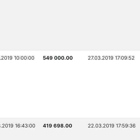
.2019 10:00:00
549 000.00
27.03.2019 17:09:52
.2019 16:43:00
419 698.00
22.03.2019 17:59:36