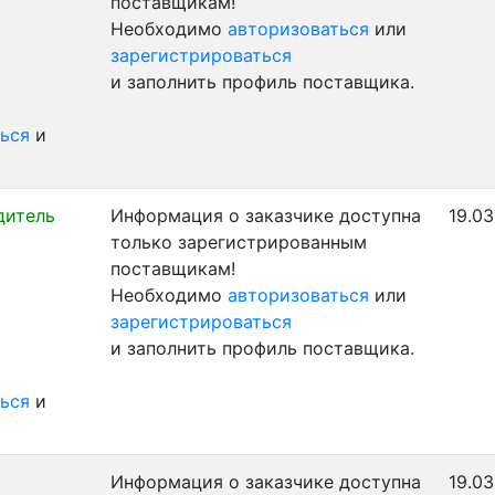
поставщикам!
Необходимо
авторизоваться
или
зарегистрироваться
и заполнить профиль поставщика.
ься
и
дитель
Информация о заказчике доступна
19.03
только зарегистрированным
поставщикам!
Необходимо
авторизоваться
или
зарегистрироваться
и заполнить профиль поставщика.
ься
и
Информация о заказчике доступна
19.03