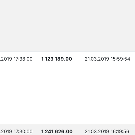
.2019 17:38:00
1 123 189.00
21.03.2019 15:59:54
.2019 17:30:00
1 241 626.00
21.03.2019 16:19:56