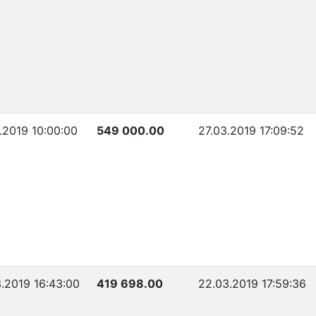
.2019 10:00:00
549 000.00
27.03.2019 17:09:52
.2019 16:43:00
419 698.00
22.03.2019 17:59:36