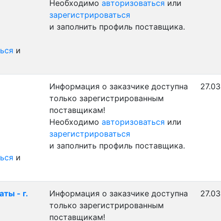
Необходимо
авторизоваться
или
зарегистрироваться
и заполнить профиль поставщика.
ься
и
Информация о заказчике доступна
27.03
только зарегистрированным
поставщикам!
Необходимо
авторизоваться
или
зарегистрироваться
и заполнить профиль поставщика.
ься
и
ты - г.
Информация о заказчике доступна
27.03
только зарегистрированным
поставщикам!