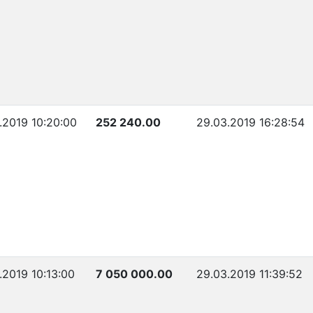
.2019 10:20:00
252 240.00
29.03.2019 16:28:54
.2019 10:13:00
7 050 000.00
29.03.2019 11:39:52