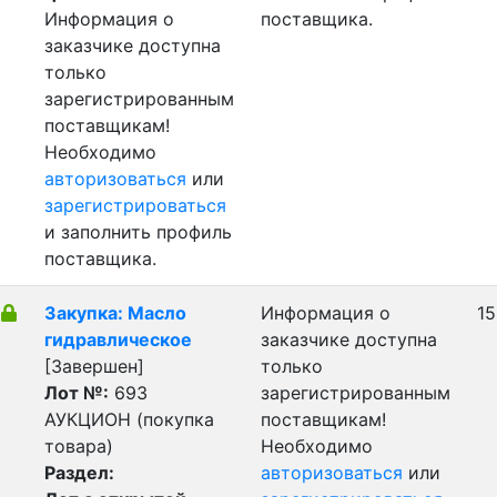
Информация о
поставщика.
заказчике доступна
только
зарегистрированным
поставщикам!
Необходимо
авторизоваться
или
зарегистрироваться
и заполнить профиль
поставщика.
Закупка: Масло
Информация о
15
гидравлическое
заказчике доступна
[Завершен]
только
Лот №:
693
зарегистрированным
АУКЦИОН (покупка
поставщикам!
товара)
Необходимо
Раздел:
авторизоваться
или