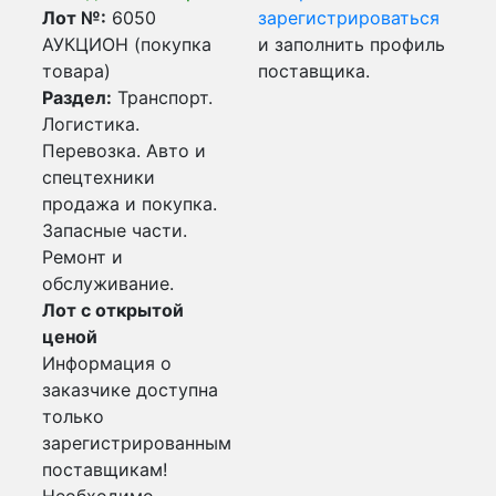
Лот №:
6050
зарегистрироваться
АУКЦИОН (покупка
и заполнить профиль
товара)
поставщика.
Раздел:
Транспорт.
Логистика.
Перевозка. Авто и
спецтехники
продажа и покупка.
Запасные части.
Ремонт и
обслуживание.
Лот с открытой
ценой
Информация о
заказчике доступна
только
зарегистрированным
поставщикам!