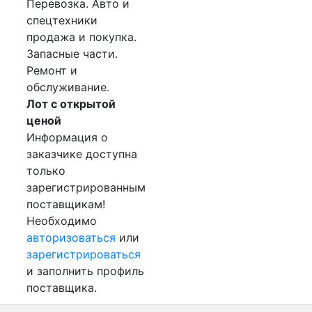
Перевозка. Авто и
спецтехники
продажа и покупка.
Запасные части.
Ремонт и
обслуживание.
Лот с открытой
ценой
Информация о
заказчике доступна
только
зарегистрированным
поставщикам!
Необходимо
авторизоваться
или
зарегистрироваться
и заполнить профиль
поставщика.