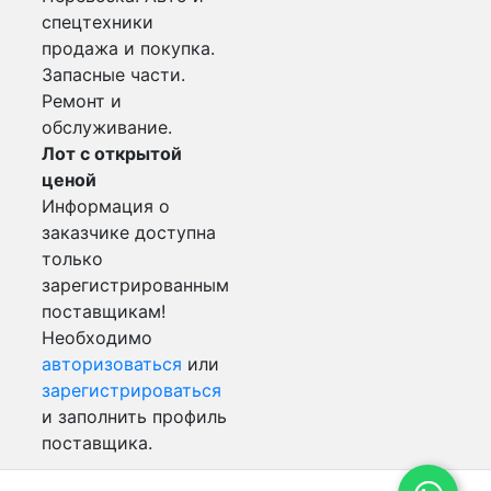
спецтехники
продажа и покупка.
Запасные части.
Ремонт и
обслуживание.
Лот с открытой
ценой
Информация о
заказчике доступна
только
зарегистрированным
поставщикам!
Необходимо
авторизоваться
или
зарегистрироваться
и заполнить профиль
поставщика.