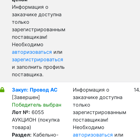
Информация о
заказчике доступна
только
зарегистрированным
поставщикам!
Необходимо
авторизоваться
или
зарегистрироваться
и заполнить профиль
поставщика.
Закуп: Провод АС
Информация о
14
[Завершен]
заказчике доступна
Победитель выбран
только
Лот №:
6055
зарегистрированным
АУКЦИОН (покупка
поставщикам!
товара)
Необходимо
Раздел:
Кабельно-
авторизоваться
или