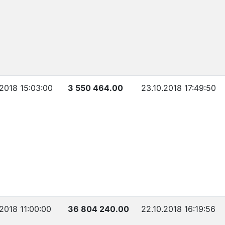
.2018 15:03:00
3 550 464.00
23.10.2018 17:49:50
.2018 11:00:00
36 804 240.00
22.10.2018 16:19:56