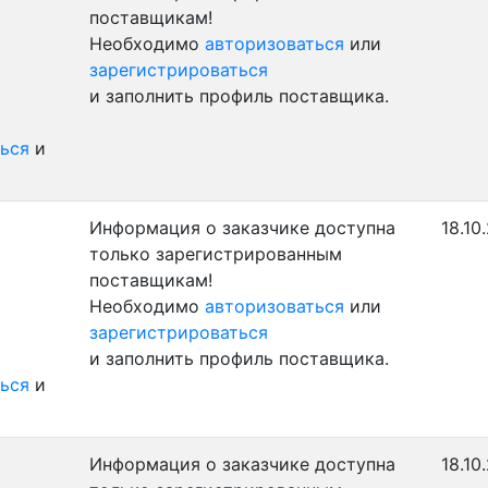
поставщикам!
Необходимо
авторизоваться
или
зарегистрироваться
и заполнить профиль поставщика.
ься
и
Информация о заказчике доступна
18.10
только зарегистрированным
поставщикам!
Необходимо
авторизоваться
или
зарегистрироваться
и заполнить профиль поставщика.
ься
и
Информация о заказчике доступна
18.10