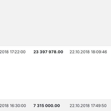
.2018 17:22:00
23 397 978.00
22.10.2018 18:09:46
.2018 16:30:00
7 315 000.00
22.10.2018 17:49:50