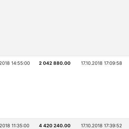
.2018 14:55:00
2 042 880.00
17.10.2018 17:09:58
.2018 11:35:00
4 420 240.00
17.10.2018 17:39:52