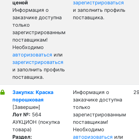
ценой
зарегистрироваться
Информация о
и заполнить профиль
заказчике доступна
поставщика.
только
зарегистрированным
поставщикам!
Необходимо
авторизоваться
или
зарегистрироваться
и заполнить профиль
поставщика.
Закупка: Краска
Информация о
29
порошковая
заказчике доступна
[Завершен]
только
Лот №:
564
зарегистрированным
АУКЦИОН (покупка
поставщикам!
товара)
Необходимо
Раздел:
авторизоваться
или