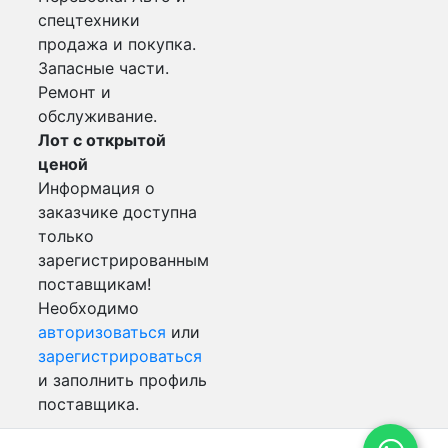
спецтехники
продажа и покупка.
Запасные части.
Ремонт и
обслуживание.
Лот с открытой
ценой
Информация о
заказчике доступна
только
зарегистрированным
поставщикам!
Необходимо
авторизоваться
или
зарегистрироваться
и заполнить профиль
поставщика.