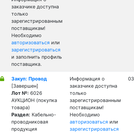
заказчике доступна
только
зарегистрированным
поставщикам!
Необходимо
авторизоваться
или
зарегистрироваться
и заполнить профиль
поставщика.
Закуп: Провод
Информация о
03
[Завершен]
заказчике доступна
Лот №:
6026
только
АУКЦИОН (покупка
зарегистрированным
товара)
поставщикам!
Раздел:
Кабельно-
Необходимо
проводниковая
авторизоваться
или
продукция
зарегистрироваться