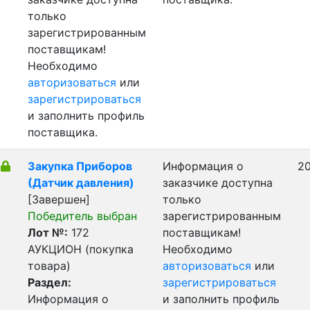
только
зарегистрированным
поставщикам!
Необходимо
авторизоваться
или
зарегистрироваться
и заполнить профиль
поставщика.
Закупка Приборов
Информация о
20
(Датчик давления)
заказчике доступна
[Завершен]
только
Победитель выбран
зарегистрированным
Лот №:
172
поставщикам!
АУКЦИОН (покупка
Необходимо
товара)
авторизоваться
или
Раздел:
зарегистрироваться
Информация о
и заполнить профиль