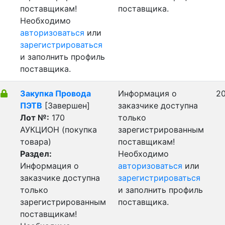
поставщикам!
поставщика.
Необходимо
авторизоваться
или
зарегистрироваться
и заполнить профиль
поставщика.
Закупка Провода
Информация о
20
ПЭТВ
[Завершен]
заказчике доступна
Лот №:
170
только
АУКЦИОН (покупка
зарегистрированным
товара)
поставщикам!
Раздел:
Необходимо
Информация о
авторизоваться
или
заказчике доступна
зарегистрироваться
только
и заполнить профиль
зарегистрированным
поставщика.
поставщикам!