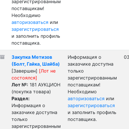
зарегистрированным
поставщикам!
Необходимо
авторизоваться
или
зарегистрироваться
и заполнить профиль
поставщика.
Закупка Метизов
Информация о
03
(Болт, Гайка, Шайба)
заказчике доступна
[Завершен]
[Лот не
только
состоялся]
зарегистрированным
Лот №:
181
АУКЦИОН
поставщикам!
(покупка товара)
Необходимо
Раздел:
авторизоваться
или
Информация о
зарегистрироваться
заказчике доступна
и заполнить профиль
только
поставщика.
зарегистрированным