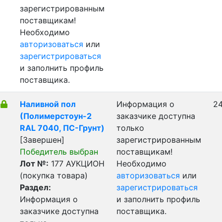
зарегистрированным
поставщикам!
Необходимо
авторизоваться
или
зарегистрироваться
и заполнить профиль
поставщика.
Наливной пол
Информация о
24
(Полимерстоун-2
заказчике доступна
RAL 7040, ПС-Грунт)
только
[Завершен]
зарегистрированным
Победитель выбран
поставщикам!
Лот №:
177
АУКЦИОН
Необходимо
(покупка товара)
авторизоваться
или
Раздел:
зарегистрироваться
Информация о
и заполнить профиль
заказчике доступна
поставщика.