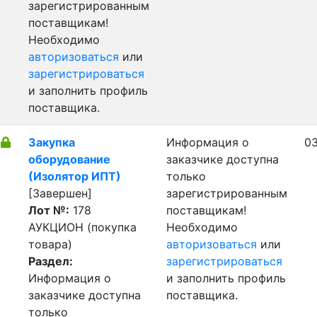
зарегистрированным
поставщикам!
Необходимо
авторизоваться
или
зарегистрироваться
и заполнить профиль
поставщика.
Закупка
Информация о
03
оборудование
заказчике доступна
(Изолятор ИПТ)
только
[Завершен]
зарегистрированным
Лот №:
178
поставщикам!
АУКЦИОН (покупка
Необходимо
товара)
авторизоваться
или
Раздел:
зарегистрироваться
Информация о
и заполнить профиль
заказчике доступна
поставщика.
только