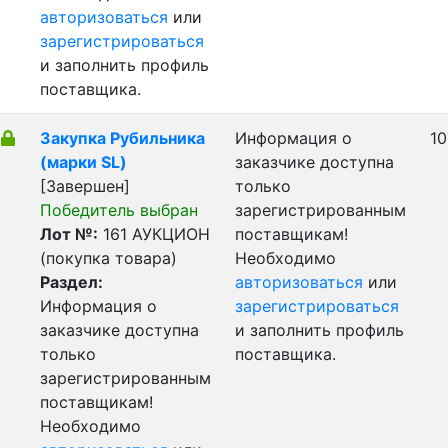
авторизоваться
или
зарегистрироваться
и заполнить профиль
поставщика.
Закупка Рубильника
Информация о
10
(марки SL)
заказчике доступна
[Завершен]
только
Победитель выбран
зарегистрированным
Лот №:
161
АУКЦИОН
поставщикам!
(покупка товара)
Необходимо
Раздел:
авторизоваться
или
Информация о
зарегистрироваться
заказчике доступна
и заполнить профиль
только
поставщика.
зарегистрированным
поставщикам!
Необходимо