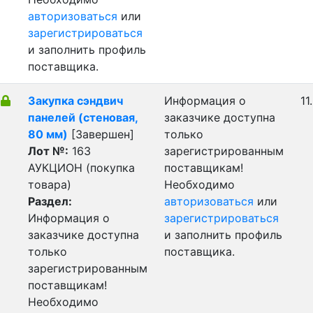
авторизоваться
или
зарегистрироваться
и заполнить профиль
поставщика.
Закупка сэндвич
Информация о
11
панелей (стеновая,
заказчике доступна
80 мм)
[Завершен]
только
Лот №:
163
зарегистрированным
АУКЦИОН (покупка
поставщикам!
товара)
Необходимо
Раздел:
авторизоваться
или
Информация о
зарегистрироваться
заказчике доступна
и заполнить профиль
только
поставщика.
зарегистрированным
поставщикам!
Необходимо