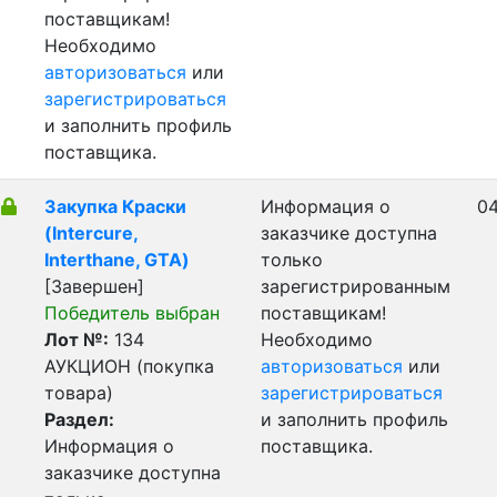
поставщикам!
Необходимо
авторизоваться
или
зарегистрироваться
и заполнить профиль
поставщика.
Закупка Краски
Информация о
04
(Intercure,
заказчике доступна
Interthane, GTA)
только
[Завершен]
зарегистрированным
Победитель выбран
поставщикам!
Лот №:
134
Необходимо
АУКЦИОН (покупка
авторизоваться
или
товара)
зарегистрироваться
Раздел:
и заполнить профиль
Информация о
поставщика.
заказчике доступна