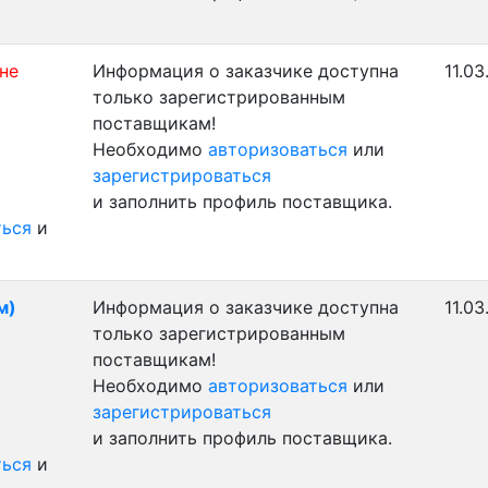
 не
Информация о заказчике доступна
11.03
только зарегистрированным
поставщикам!
Необходимо
авторизоваться
или
зарегистрироваться
и заполнить профиль поставщика.
ться
и
м)
Информация о заказчике доступна
11.03
только зарегистрированным
поставщикам!
Необходимо
авторизоваться
или
зарегистрироваться
и заполнить профиль поставщика.
ться
и