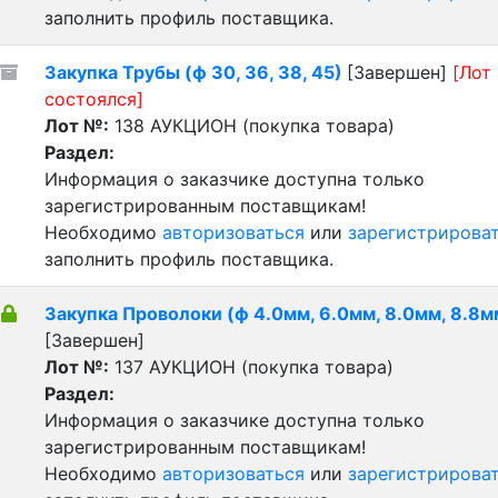
заполнить профиль поставщика.
Закупка Трубы (ф 30, 36, 38, 45)
[Завершен]
[Лот
состоялся]
Лот №:
138
АУКЦИОН (покупка товара)
Раздел:
Информация о заказчике доступна только
зарегистрированным поставщикам!
Необходимо
авторизоваться
или
зарегистрирова
заполнить профиль поставщика.
Закупка Проволоки (ф 4.0мм, 6.0мм, 8.0мм, 8.8м
[Завершен]
Лот №:
137
АУКЦИОН (покупка товара)
Раздел:
Информация о заказчике доступна только
зарегистрированным поставщикам!
Необходимо
авторизоваться
или
зарегистрирова