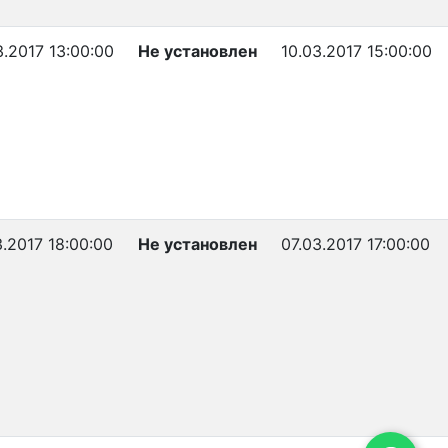
3.2017 13:00:00
Не установлен
10.03.2017 15:00:00
3.2017 18:00:00
Не установлен
07.03.2017 17:00:00