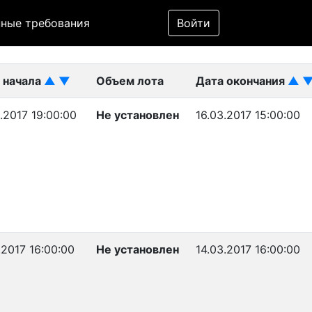
Фильтр
ные требования
Войти
ликован)
 начала
▲
▼
Объем лота
Дата окончания
▲
.2017 19:00:00
Не установлен
16.03.2017 15:00:00
.2017 16:00:00
Не установлен
14.03.2017 16:00:00