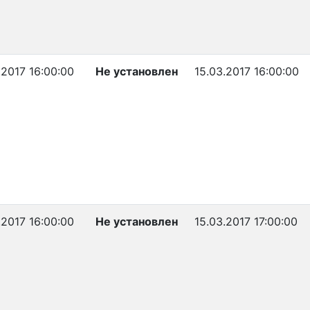
.2017 16:00:00
Не установлен
15.03.2017 16:00:00
.2017 16:00:00
Не установлен
15.03.2017 17:00:00