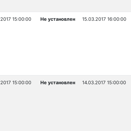
.2017 15:00:00
Не установлен
15.03.2017 16:00:00
.2017 15:00:00
Не установлен
14.03.2017 15:00:00