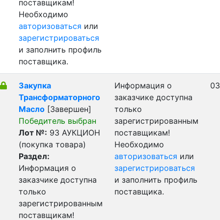
поставщикам!
Необходимо
авторизоваться
или
зарегистрироваться
и заполнить профиль
поставщика.
Закупка
Информация о
03
Трансформаторного
заказчике доступна
Масло
[Завершен]
только
Победитель выбран
зарегистрированным
Лот №:
93
АУКЦИОН
поставщикам!
(покупка товара)
Необходимо
Раздел:
авторизоваться
или
Информация о
зарегистрироваться
заказчике доступна
и заполнить профиль
только
поставщика.
зарегистрированным
поставщикам!