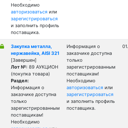
Необходимо
авторизоваться
или
зарегистрироваться
и заполнить профиль
поставщика.
Закупка металла,
Информация о
01
нержавейка, AISI 321
заказчике доступна
[Завершен]
только
Лот №:
89
АУКЦИОН
зарегистрированным
(покупка товара)
поставщикам!
Раздел:
Необходимо
Информация о
авторизоваться
или
заказчике доступна
зарегистрироваться
только
и заполнить профиль
зарегистрированным
поставщика.
поставщикам!
Необходимо