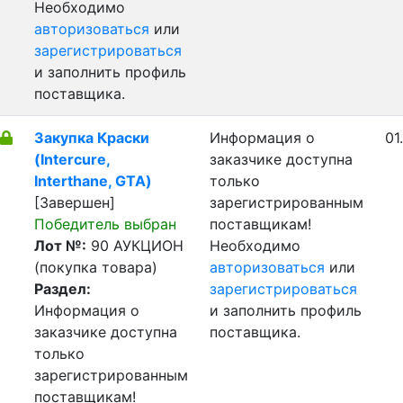
Необходимо
авторизоваться
или
зарегистрироваться
и заполнить профиль
поставщика.
Закупка Краски
Информация о
01
(Intercure,
заказчике доступна
Interthane, GTA)
только
[Завершен]
зарегистрированным
Победитель выбран
поставщикам!
Лот №:
90
АУКЦИОН
Необходимо
(покупка товара)
авторизоваться
или
Раздел:
зарегистрироваться
Информация о
и заполнить профиль
заказчике доступна
поставщика.
только
зарегистрированным
поставщикам!