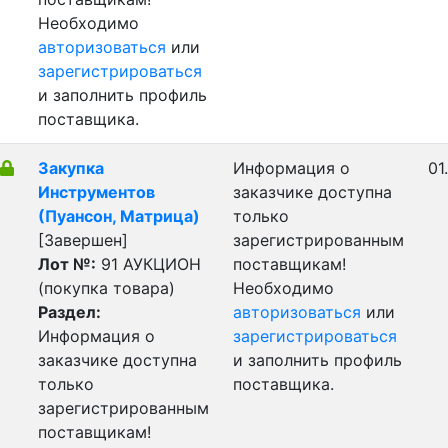
Необходимо
авторизоваться
или
зарегистрироваться
и заполнить профиль
поставщика.
Закупка
Информация о
01
Инструментов
заказчике доступна
(Пуансон, Матрица)
только
[Завершен]
зарегистрированным
Лот №:
91
АУКЦИОН
поставщикам!
(покупка товара)
Необходимо
Раздел:
авторизоваться
или
Информация о
зарегистрироваться
заказчике доступна
и заполнить профиль
только
поставщика.
зарегистрированным
поставщикам!