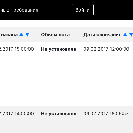
Фильтр
ные требования
Войти
ликован)
 начала
▲
▼
Объем лота
Дата окончания
▲
2.2017 15:00:00
Не установлен
09.02.2017 12:00:00
2.2017 14:00:00
Не установлен
06.02.2017 18:09:57