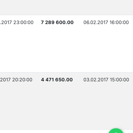
2.2017 23:00:00
7 289 600.00
06.02.2017 16:00:00
.2017 20:20:00
4 471 650.00
03.02.2017 15:00:00