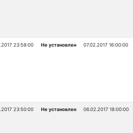
2.2017 23:58:00
Не установлен
07.02.2017 16:00:00
2.2017 23:50:00
Не установлен
06.02.2017 18:00:00