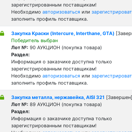
зарегистрированным поставщикам!
Необходимо
авторизоваться
или
зарегистрироват
заполнить профиль поставщика.
Закупка Краски (Intercure, Interthane, GTA)
[Завер
Победитель выбран
Лот №:
90
АУКЦИОН (покупка товара)
Раздел:
Информация о заказчике доступна только
зарегистрированным поставщикам!
Необходимо
авторизоваться
или
зарегистрироват
заполнить профиль поставщика.
Закупка металла, нержавейка, AISI 321
[Завершен
Лот №:
89
АУКЦИОН (покупка товара)
Раздел:
Информация о заказчике доступна только
зарегистрированным поставщикам!