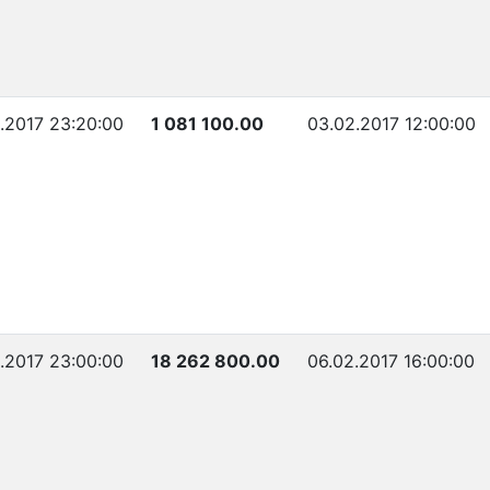
2.2017 23:20:00
1 081 100.00
03.02.2017 12:00:00
2.2017 23:00:00
18 262 800.00
06.02.2017 16:00:00