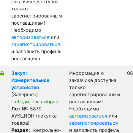
заказчике доступна
только
зарегистрированным
поставщикам!
Необходимо
авторизоваться
или
зарегистрироваться
и заполнить профиль
поставщика.
Закуп:
Информация о
08
Измерительное
заказчике доступна
устройство
только
[Завершен]
зарегистрированным
Победитель выбран
поставщикам!
Лот №:
5879
Необходимо
АУКЦИОН (покупка
авторизоваться
или
товара)
зарегистрироваться
Раздел:
Контрольно-
и заполнить профиль