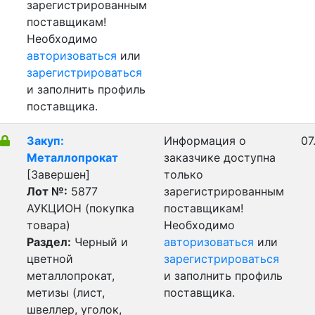
зарегистрированным
поставщикам!
Необходимо
авторизоваться
или
зарегистрироваться
и заполнить профиль
поставщика.
Закуп:
Информация о
07
Металлопрокат
заказчике доступна
[Завершен]
только
Лот №:
5877
зарегистрированным
АУКЦИОН (покупка
поставщикам!
товара)
Необходимо
Раздел:
Черный и
авторизоваться
или
цветной
зарегистрироваться
металлопрокат,
и заполнить профиль
метизы (лист,
поставщика.
швеллер, уголок,