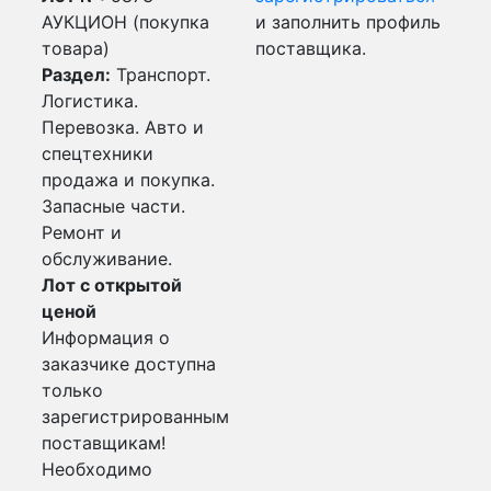
АУКЦИОН (покупка
и заполнить профиль
товара)
поставщика.
Раздел:
Транспорт.
Логистика.
Перевозка. Авто и
спецтехники
продажа и покупка.
Запасные части.
Ремонт и
обслуживание.
Лот с открытой
ценой
Информация о
заказчике доступна
только
зарегистрированным
поставщикам!
Необходимо