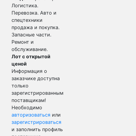
Логистика.
Перевозка. Авто и
спецтехники
продажа и покупка.
Запасные части.
Ремонт и
обслуживание.
Лот с открытой
ценой
Информация о
заказчике доступна
только
зарегистрированным
поставщикам!
Необходимо
авторизоваться
или
зарегистрироваться
и заполнить профиль