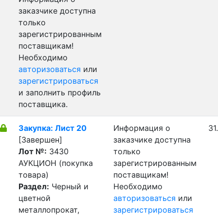
заказчике доступна
только
зарегистрированным
поставщикам!
Необходимо
авторизоваться
или
зарегистрироваться
и заполнить профиль
поставщика.
Закупка: Лист 20
Информация о
31
[Завершен]
заказчике доступна
Лот №:
3430
только
АУКЦИОН (покупка
зарегистрированным
товара)
поставщикам!
Раздел:
Черный и
Необходимо
цветной
авторизоваться
или
металлопрокат,
зарегистрироваться