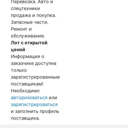
Перевозка. Авто и
спецтехники
продажа и покупка.
Запасные части.
Ремонт и
обслуживание.
Лот с открытой
ценой
Информация о
заказчике доступна
только
зарегистрированным
поставщикам!
Необходимо
авторизоваться
или
зарегистрироваться
и заполнить профиль
поставщика.