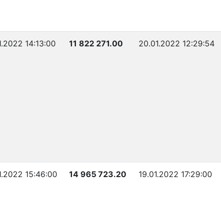
1.2022 14:13:00
11 822 271.00
20.01.2022 12:29:54
1.2022 15:46:00
14 965 723.20
19.01.2022 17:29:00