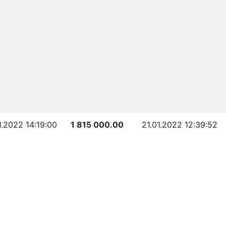
1.2022 14:19:00
1 815 000.00
21.01.2022 12:39:52