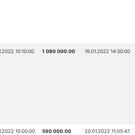
1.2022 10:10:00
1 080 000.00
19.01.2022 14:30:00
1.2022 10:00:00
590 000.00
20.01.2022 11:05:47