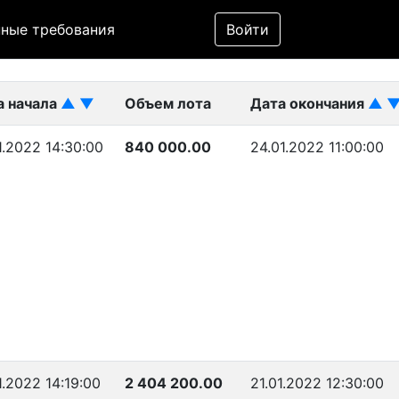
Фильтр
ные требования
Войти
ликован)
а начала
▲
▼
Объем лота
Дата окончания
▲
1.2022 14:30:00
840 000.00
24.01.2022 11:00:00
1.2022 14:19:00
2 404 200.00
21.01.2022 12:30:00