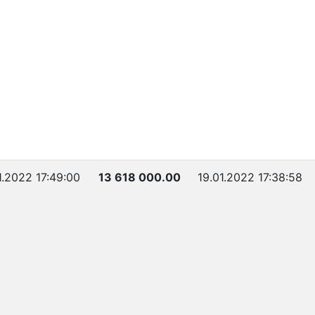
1.2022 17:49:00
13 618 000.00
19.01.2022 17:38:58