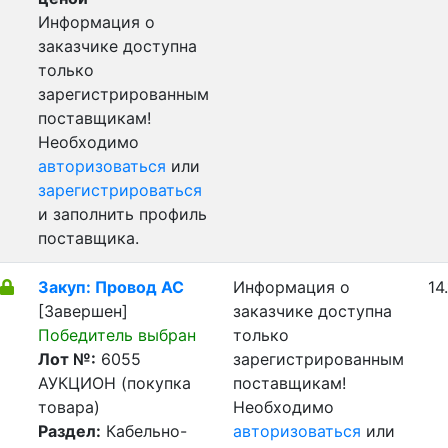
Информация о
заказчике доступна
только
зарегистрированным
поставщикам!
Необходимо
авторизоваться
или
зарегистрироваться
и заполнить профиль
поставщика.
Закуп: Провод АС
Информация о
14
[Завершен]
заказчике доступна
Победитель выбран
только
Лот №:
6055
зарегистрированным
АУКЦИОН (покупка
поставщикам!
товара)
Необходимо
Раздел:
Кабельно-
авторизоваться
или