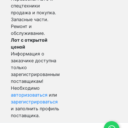
спецтехники
продажа и покупка.
Запасные части.
Ремонт и
обслуживание.
Лот с открытой
ценой
Информация о
заказчике доступна
только
зарегистрированным
поставщикам!
Необходимо
авторизоваться
или
зарегистрироваться
и заполнить профиль
поставщика.