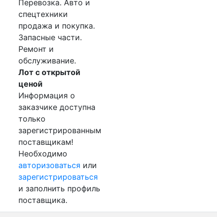
Перевозка. Авто и
спецтехники
продажа и покупка.
Запасные части.
Ремонт и
обслуживание.
Лот с открытой
ценой
Информация о
заказчике доступна
только
зарегистрированным
поставщикам!
Необходимо
авторизоваться
или
зарегистрироваться
и заполнить профиль
поставщика.