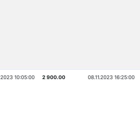
1.2023 10:05:00
2 900.00
08.11.2023 16:25:00