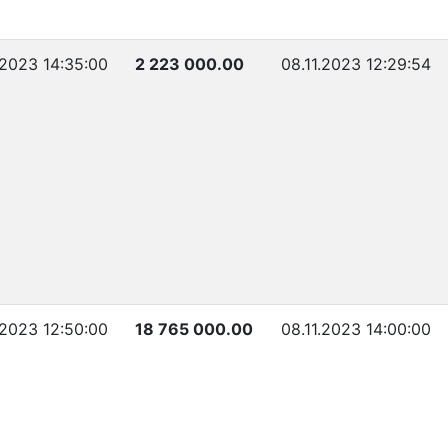
.2023 14:35:00
2 223 000.00
08.11.2023 12:29:54
.2023 12:50:00
18 765 000.00
08.11.2023 14:00:00