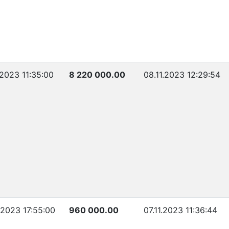
.2023 11:35:00
8 220 000.00
08.11.2023 12:29:54
.2023 17:55:00
960 000.00
07.11.2023 11:36:44