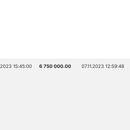
1.2023 15:45:00
6 750 000.00
07.11.2023 12:59:48