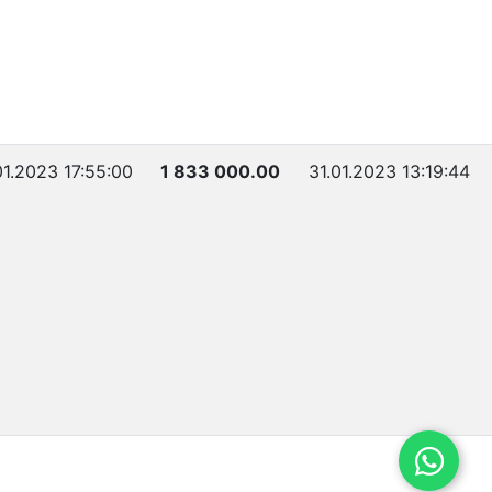
01.2023 17:55:00
1 833 000.00
31.01.2023 13:19:44