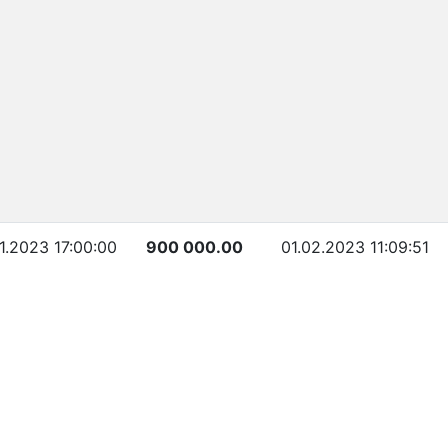
01.2023 17:00:00
900 000.00
01.02.2023 11:09:51