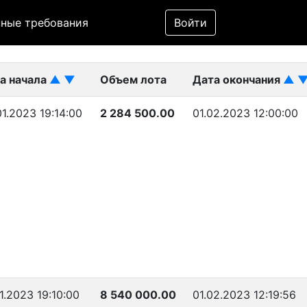
Фильтр
ные требования
Войти
ликован)
а начала
▲
▼
Объем лота
Дата окончания
▲
01.2023 19:14:00
2 284 500.00
01.02.2023 12:00:00
1.2023 19:10:00
8 540 000.00
01.02.2023 12:19:56