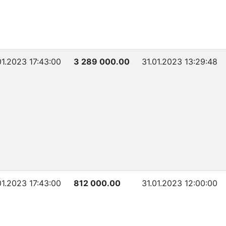
01.2023 17:43:00
3 289 000.00
31.01.2023 13:29:48
01.2023 17:43:00
812 000.00
31.01.2023 12:00:00