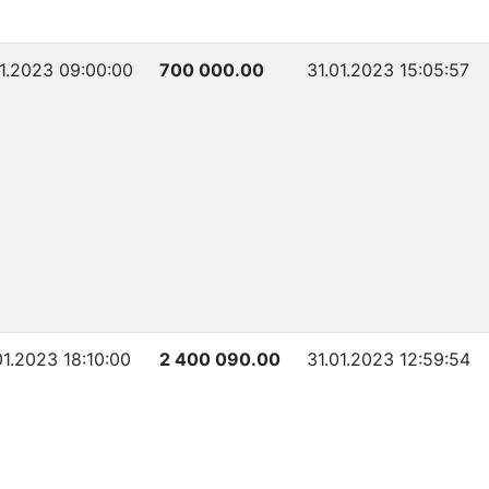
01.2023 09:00:00
700 000.00
31.01.2023 15:05:57
01.2023 18:10:00
2 400 090.00
31.01.2023 12:59:54