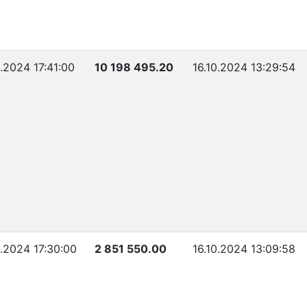
0.2024 17:41:00
10 198 495.20
16.10.2024 13:29:54
0.2024 17:30:00
2 851 550.00
16.10.2024 13:09:58