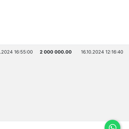
0.2024 16:55:00
2 000 000.00
16.10.2024 12:16:40