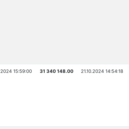
0.2024 15:59:00
31 340 148.00
21.10.2024 14:54:18