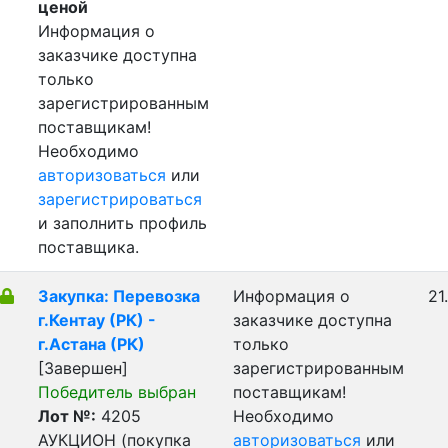
ценой
Информация о
заказчике доступна
только
зарегистрированным
поставщикам!
Необходимо
авторизоваться
или
зарегистрироваться
и заполнить профиль
поставщика.
Закупка: Перевозка
Информация о
21
г.Кентау (РК) -
заказчике доступна
г.Астана (РК)
только
[Завершен]
зарегистрированным
Победитель выбран
поставщикам!
Лот №:
4205
Необходимо
АУКЦИОН (покупка
авторизоваться
или