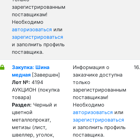
зарегистрированным
поставщикам!
Необходимо
авторизоваться
или
зарегистрироваться
и заполнить профиль
поставщика.
Закупка: Шина
Информация о
16
медная
[Завершен]
заказчике доступна
Лот №:
4194
только
АУКЦИОН (покупка
зарегистрированным
товара)
поставщикам!
Раздел:
Черный и
Необходимо
цветной
авторизоваться
или
металлопрокат,
зарегистрироваться
метизы (лист,
и заполнить профиль
швеллер, уголок,
поставщика.