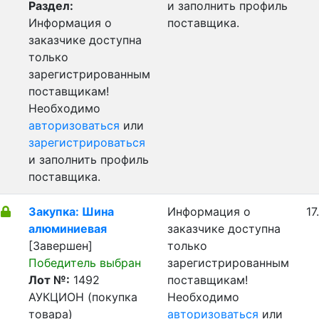
Раздел:
и заполнить профиль
Информация о
поставщика.
заказчике доступна
только
зарегистрированным
поставщикам!
Необходимо
авторизоваться
или
зарегистрироваться
и заполнить профиль
поставщика.
Закупка: Шина
Информация о
17
алюминиевая
заказчике доступна
[Завершен]
только
Победитель выбран
зарегистрированным
Лот №:
1492
поставщикам!
АУКЦИОН (покупка
Необходимо
товара)
авторизоваться
или