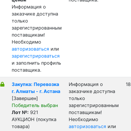
Информация о
заказчике доступна
только
зарегистрированным
поставщикам!
Необходимо
авторизоваться
или
зарегистрироваться
и заполнить профиль
поставщика.
Закупка: Перевозка
Информация о
18
г. Алматы - г. Астана
заказчике доступна
[Завершен]
только
Победитель выбран
зарегистрированным
Лот №:
921
поставщикам!
АУКЦИОН (покупка
Необходимо
товара)
авторизоваться
или