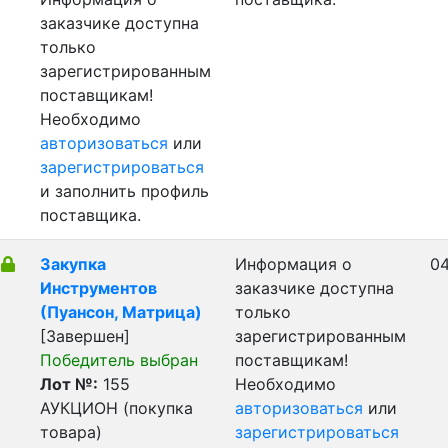
заказчике доступна
только
зарегистрированным
поставщикам!
Необходимо
авторизоваться
или
зарегистрироваться
и заполнить профиль
поставщика.
Закупка
Информация о
04
Инструментов
заказчике доступна
(Пуансон, Матрица)
только
[Завершен]
зарегистрированным
Победитель выбран
поставщикам!
Лот №:
155
Необходимо
АУКЦИОН (покупка
авторизоваться
или
товара)
зарегистрироваться