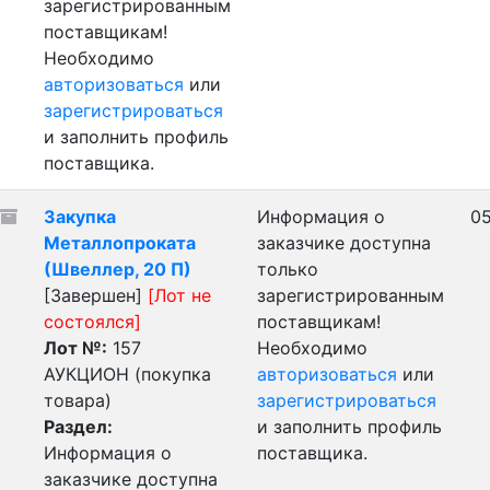
зарегистрированным
поставщикам!
Необходимо
авторизоваться
или
зарегистрироваться
и заполнить профиль
поставщика.
Закупка
Информация о
05
Металлопроката
заказчике доступна
(Швеллер, 20 П)
только
[Завершен]
[Лот не
зарегистрированным
состоялся]
поставщикам!
Лот №:
157
Необходимо
АУКЦИОН (покупка
авторизоваться
или
товара)
зарегистрироваться
Раздел:
и заполнить профиль
Информация о
поставщика.
заказчике доступна