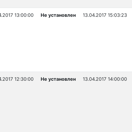
4.2017 13:00:00
Не установлен
13.04.2017 15:03:23
4.2017 12:30:00
Не установлен
13.04.2017 14:00:00