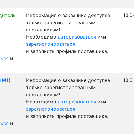
дитель
Информация о заказчике доступна
10.0
только зарегистрированным
поставщикам!
Необходимо
авторизоваться
или
зарегистрироваться
и заполнить профиль поставщика.
ться
и
 М1)
Информация о заказчике доступна
10.0
только зарегистрированным
поставщикам!
Необходимо
авторизоваться
или
зарегистрироваться
и заполнить профиль поставщика.
ться
и