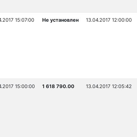
4.2017 15:07:00
Не установлен
13.04.2017 12:00:00
4.2017 15:00:00
1 618 790.00
13.04.2017 12:05:42