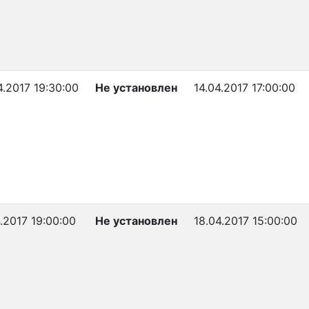
4.2017 19:30:00
Не установлен
14.04.2017 17:00:00
4.2017 19:00:00
Не установлен
18.04.2017 15:00:00