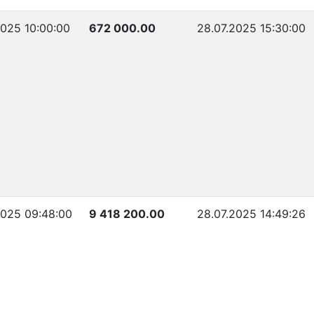
2025 10:00:00
672 000.00
28.07.2025 15:30:00
2025 09:48:00
9 418 200.00
28.07.2025 14:49:26