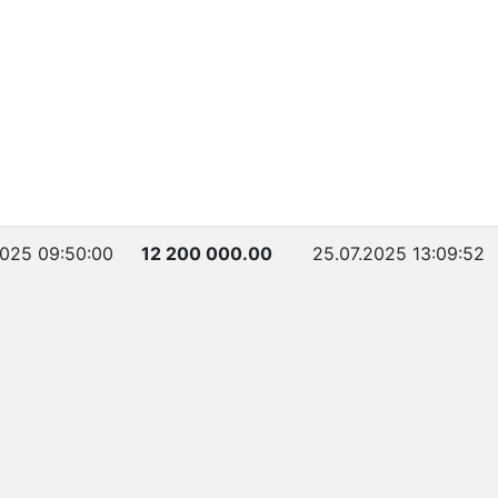
2025 09:50:00
12 200 000.00
25.07.2025 13:09:52