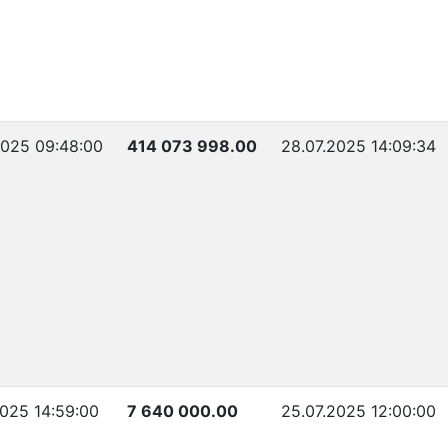
2025 09:48:00
414 073 998.00
28.07.2025 14:09:34
2025 14:59:00
7 640 000.00
25.07.2025 12:00:00