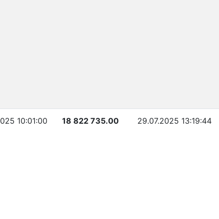
2025 10:01:00
18 822 735.00
29.07.2025 13:19:44