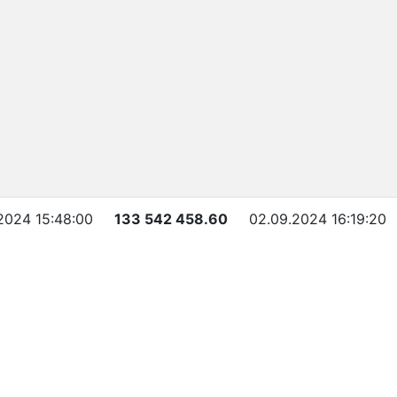
2024 15:48:00
133 542 458.60
02.09.2024 16:19:20