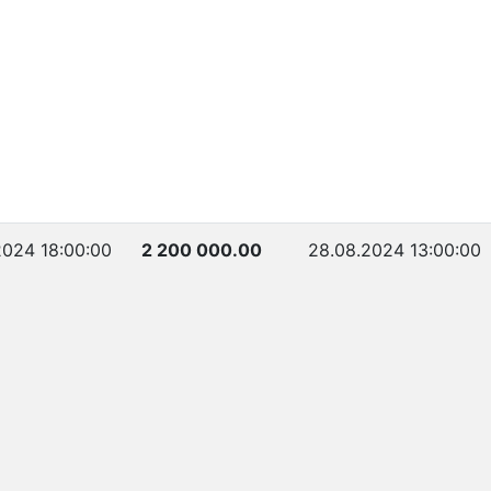
2024 18:00:00
2 200 000.00
28.08.2024 13:00:00