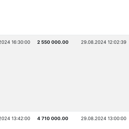
2024 16:30:00
2 550 000.00
29.08.2024 12:02:39
2024 13:42:00
4 710 000.00
29.08.2024 13:00:00