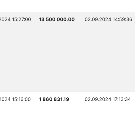
2024 15:27:00
13 500 000.00
02.09.2024 14:59:36
2024 15:16:00
1 860 831.19
02.09.2024 17:13:34