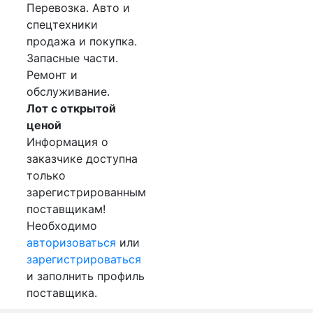
Перевозка. Авто и
спецтехники
продажа и покупка.
Запасные части.
Ремонт и
обслуживание.
Лот с открытой
ценой
Информация о
заказчике доступна
только
зарегистрированным
поставщикам!
Необходимо
авторизоваться
или
зарегистрироваться
и заполнить профиль
поставщика.