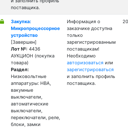
и заполнить профиль
поставщика.
Закупка:
Информация о
20
Микропроцессорное
заказчике доступна
устройство
только
[Завершен]
зарегистрированным
Лот №:
4436
поставщикам!
АУКЦИОН (покупка
Необходимо
товара)
авторизоваться
или
Раздел:
зарегистрироваться
Низковольтные
и заполнить профиль
аппаратуры: НВА,
поставщика.
вакумные
выключатели,
автоматические
выключатели,
переключатели, реле,
блоки, замки