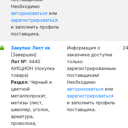
Необходимо
авторизоваться
или
зарегистрироваться
и заполнить профиль
поставщика.
Закупка: Лист хк
Информация о
24
[Завершен]
заказчике доступна
Лот №:
4440
только
АУКЦИОН (покупка
зарегистрированным
товара)
поставщикам!
Раздел:
Черный и
Необходимо
цветной
авторизоваться
или
металлопрокат,
зарегистрироваться
метизы (лист,
и заполнить профиль
швеллер, уголок,
поставщика.
арматура,
проволока,