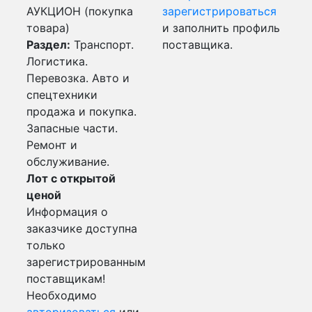
АУКЦИОН (покупка
зарегистрироваться
товара)
и заполнить профиль
Раздел:
Транспорт.
поставщика.
Логистика.
Перевозка. Авто и
спецтехники
продажа и покупка.
Запасные части.
Ремонт и
обслуживание.
Лот с открытой
ценой
Информация о
заказчике доступна
только
зарегистрированным
поставщикам!
Необходимо