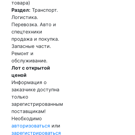
товара)
Раздел:
Транспорт.
Логистика.
Перевозка. Авто и
спецтехники
продажа и покупка.
Запасные части.
Ремонт и
обслуживание.
Лот с открытой
ценой
Информация о
заказчике доступна
только
зарегистрированным
поставщикам!
Необходимо
авторизоваться
или
зарегистрироваться