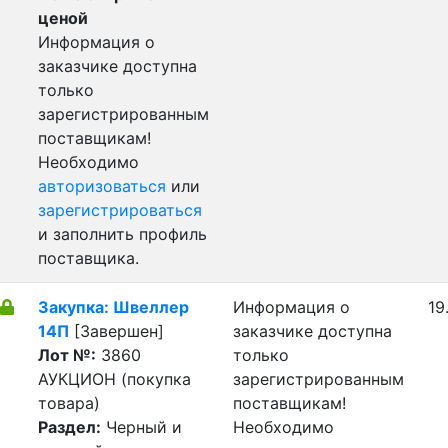
ценой
Информация о
заказчике доступна
только
зарегистрированным
поставщикам!
Необходимо
авторизоваться
или
зарегистрироваться
и заполнить профиль
поставщика.
Закупка: Швеллер
Информация о
19
14П
[Завершен]
заказчике доступна
Лот №:
3860
только
АУКЦИОН (покупка
зарегистрированным
товара)
поставщикам!
Раздел:
Черный и
Необходимо