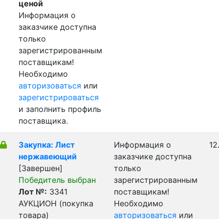
ценой
Информация о
заказчике доступна
только
зарегистрированным
поставщикам!
Необходимо
авторизоваться
или
зарегистрироваться
и заполнить профиль
поставщика.
Закупка: Лист
Информация о
12
нержавеющий
заказчике доступна
[Завершен]
только
Победитель выбран
зарегистрированным
Лот №:
3341
поставщикам!
АУКЦИОН (покупка
Необходимо
товара)
авторизоваться
или