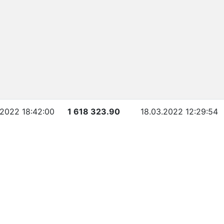
.2022 18:42:00
1 618 323.90
18.03.2022 12:29:54