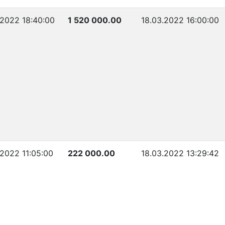
.2022 18:40:00
1 520 000.00
18.03.2022 16:00:00
.2022 11:05:00
222 000.00
18.03.2022 13:29:42