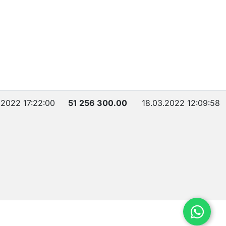
.2022 17:22:00
51 256 300.00
18.03.2022 12:09:58