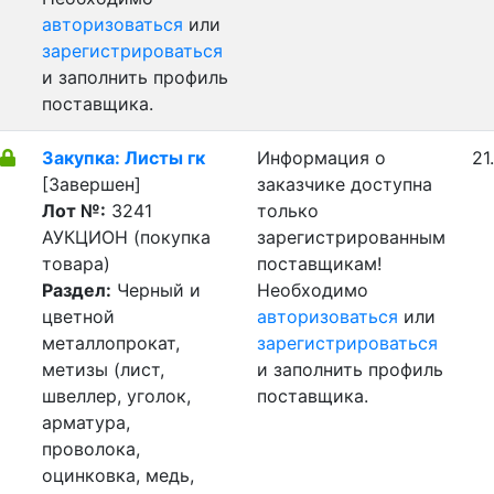
авторизоваться
или
зарегистрироваться
и заполнить профиль
поставщика.
Закупка: Листы гк
Информация о
21
[Завершен]
заказчике доступна
Лот №:
3241
только
АУКЦИОН (покупка
зарегистрированным
товара)
поставщикам!
Раздел:
Черный и
Необходимо
цветной
авторизоваться
или
металлопрокат,
зарегистрироваться
метизы (лист,
и заполнить профиль
швеллер, уголок,
поставщика.
арматура,
проволока,
оцинковка, медь,