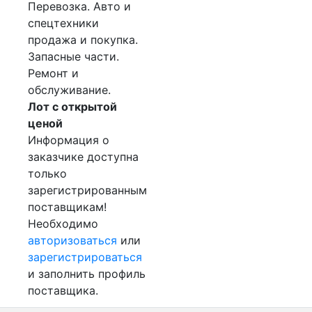
Перевозка. Авто и
спецтехники
продажа и покупка.
Запасные части.
Ремонт и
обслуживание.
Лот с открытой
ценой
Информация о
заказчике доступна
только
зарегистрированным
поставщикам!
Необходимо
авторизоваться
или
зарегистрироваться
и заполнить профиль
поставщика.