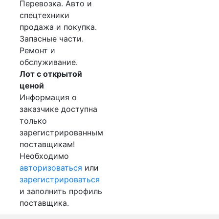
Перевозка. Авто и
спецтехники
продажа и покупка.
Запасные части.
Ремонт и
обслуживание.
Лот с открытой
ценой
Информация о
заказчике доступна
только
зарегистрированным
поставщикам!
Необходимо
авторизоваться
или
зарегистрироваться
и заполнить профиль
поставщика.