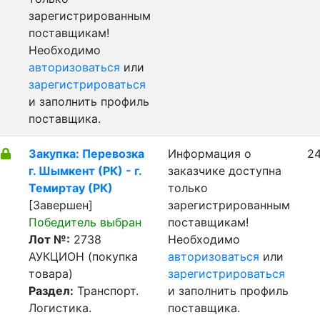
зарегистрированным
поставщикам!
Необходимо
авторизоваться
или
зарегистрироваться
и заполнить профиль
поставщика.
Закупка: Перевозка
Информация о
24
г. Шымкент (РК) - г.
заказчике доступна
Темиртау (РК)
только
[Завершен]
зарегистрированным
Победитель выбран
поставщикам!
Лот №:
2738
Необходимо
АУКЦИОН (покупка
авторизоваться
или
товара)
зарегистрироваться
Раздел:
Транспорт.
и заполнить профиль
Логистика.
поставщика.