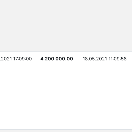
.2021 17:09:00
4 200 000.00
18.05.2021 11:09:58