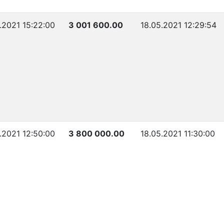
5.2021 15:22:00
3 001 600.00
18.05.2021 12:29:54
5.2021 12:50:00
3 800 000.00
18.05.2021 11:30:00