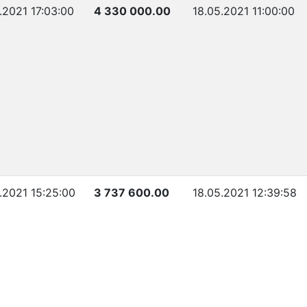
.2021 17:03:00
4 330 000.00
18.05.2021 11:00:00
5.2021 15:25:00
3 737 600.00
18.05.2021 12:39:58