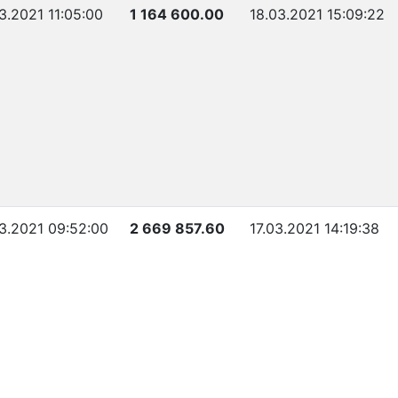
03.2021 11:05:00
1 164 600.00
18.03.2021 15:09:22
03.2021 09:52:00
2 669 857.60
17.03.2021 14:19:38