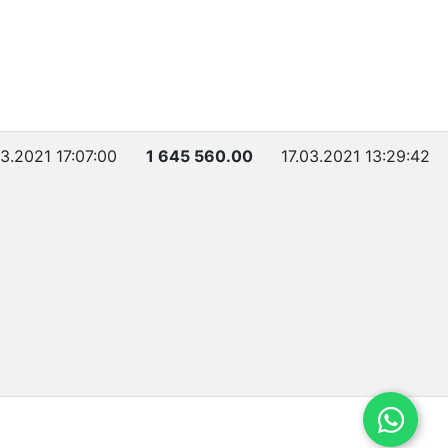
03.2021 17:07:00
1 645 560.00
17.03.2021 13:29:42