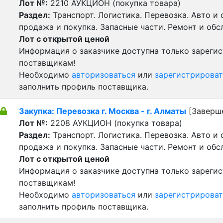
Лот №:
2210
АУКЦИОН (покупка товара)
Раздел:
Транспорт. Логистика. Перевозка. Авто и
продажа и покупка. Запасные части. Ремонт и обс
Лот с открытой ценой
Информация о заказчике доступна только зареги
поставщикам!
Необходимо
авторизоваться
или
зарегистрироват
заполнить профиль поставщика.
Закупка: Перевозка г. Москва - г. Алматы
[Заверш
Лот №:
2208
АУКЦИОН (покупка товара)
Раздел:
Транспорт. Логистика. Перевозка. Авто и
продажа и покупка. Запасные части. Ремонт и обс
Лот с открытой ценой
Информация о заказчике доступна только зареги
поставщикам!
Необходимо
авторизоваться
или
зарегистрироват
заполнить профиль поставщика.