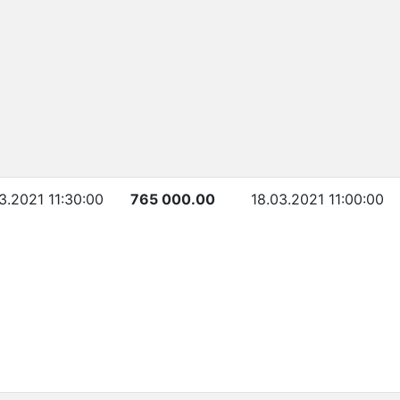
03.2021 11:30:00
765 000.00
18.03.2021 11:00:00