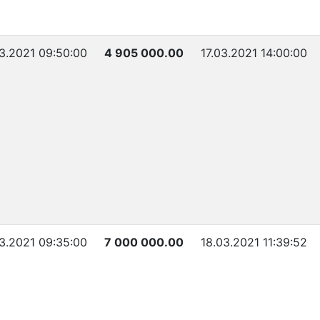
03.2021 09:50:00
4 905 000.00
17.03.2021 14:00:00
03.2021 09:35:00
7 000 000.00
18.03.2021 11:39:52