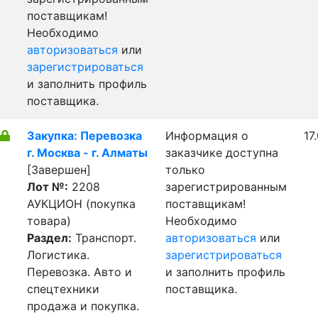
поставщикам!
Необходимо
авторизоваться
или
зарегистрироваться
и заполнить профиль
поставщика.
Закупка: Перевозка
Информация о
17
г. Москва - г. Алматы
заказчике доступна
[Завершен]
только
Лот №:
2208
зарегистрированным
АУКЦИОН (покупка
поставщикам!
товара)
Необходимо
Раздел:
Транспорт.
авторизоваться
или
Логистика.
зарегистрироваться
Перевозка. Авто и
и заполнить профиль
спецтехники
поставщика.
продажа и покупка.