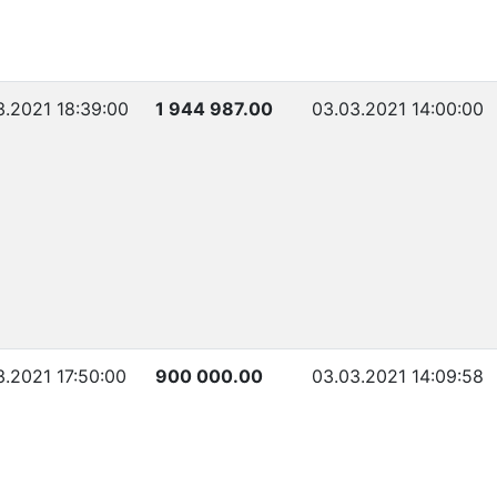
3.2021 18:39:00
1 944 987.00
03.03.2021 14:00:00
3.2021 17:50:00
900 000.00
03.03.2021 14:09:58