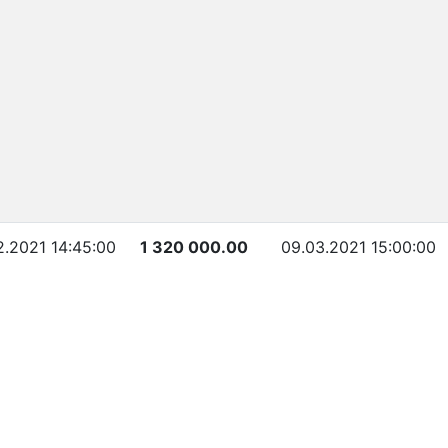
2.2021 14:45:00
1 320 000.00
09.03.2021 15:00:00