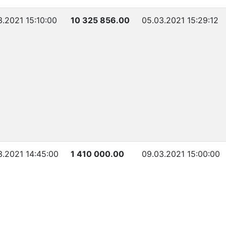
3.2021 15:10:00
10 325 856.00
05.03.2021 15:29:12
3.2021 14:45:00
1 410 000.00
09.03.2021 15:00:00