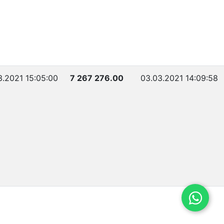
3.2021 15:05:00
7 267 276.00
03.03.2021 14:09:58