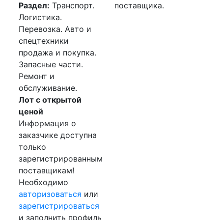
Раздел:
Транспорт.
поставщика.
Логистика.
Перевозка. Авто и
спецтехники
продажа и покупка.
Запасные части.
Ремонт и
обслуживание.
Лот с открытой
ценой
Информация о
заказчике доступна
только
зарегистрированным
поставщикам!
Необходимо
авторизоваться
или
зарегистрироваться
и заполнить профиль