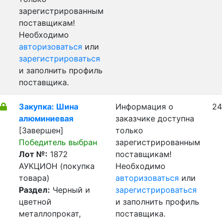
зарегистрированным
поставщикам!
Необходимо
авторизоваться
или
зарегистрироваться
и заполнить профиль
поставщика.
Закупка: Шина
Информация о
24
алюминиевая
заказчике доступна
[Завершен]
только
Победитель выбран
зарегистрированным
Лот №:
1872
поставщикам!
АУКЦИОН (покупка
Необходимо
товара)
авторизоваться
или
Раздел:
Черный и
зарегистрироваться
цветной
и заполнить профиль
металлопрокат,
поставщика.