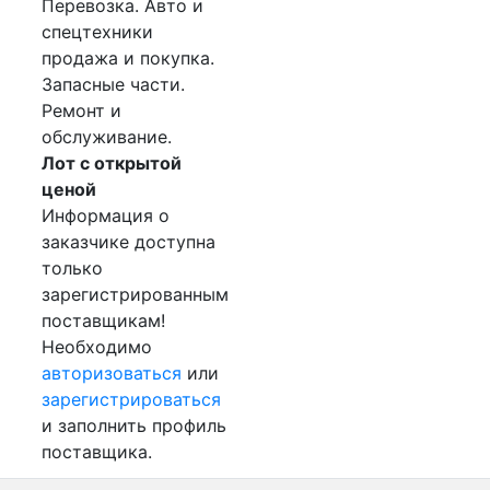
Перевозка. Авто и
спецтехники
продажа и покупка.
Запасные части.
Ремонт и
обслуживание.
Лот с открытой
ценой
Информация о
заказчике доступна
только
зарегистрированным
поставщикам!
Необходимо
авторизоваться
или
зарегистрироваться
и заполнить профиль
поставщика.