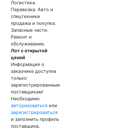
Логистика.
Перевозка. Авто и
спецтехники
продажа и покупка.
Запасные части.
Ремонт и
обслуживание.
Лот с открытой
ценой
Информация о
заказчике доступна
только
зарегистрированным
поставщикам!
Необходимо
авторизоваться
или
зарегистрироваться
и заполнить профиль
поставщика.