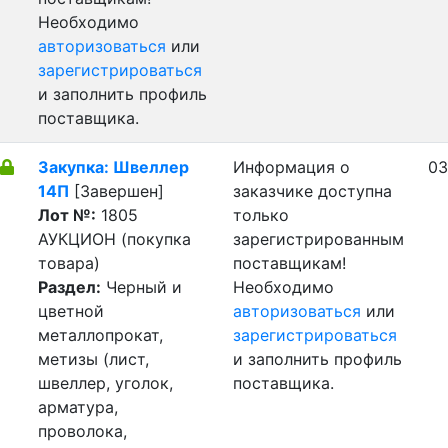
Необходимо
авторизоваться
или
зарегистрироваться
и заполнить профиль
поставщика.
Закупка: Швеллер
Информация о
03
14П
[Завершен]
заказчике доступна
Лот №:
1805
только
АУКЦИОН (покупка
зарегистрированным
товара)
поставщикам!
Раздел:
Черный и
Необходимо
цветной
авторизоваться
или
металлопрокат,
зарегистрироваться
метизы (лист,
и заполнить профиль
швеллер, уголок,
поставщика.
арматура,
проволока,