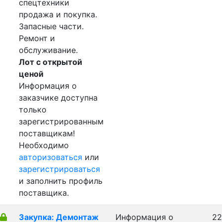
спецтехники
продажа и покупка.
Запасные части.
Ремонт и
обслуживание.
Лот с открытой
ценой
Информация о
заказчике доступна
только
зарегистрированным
поставщикам!
Необходимо
авторизоваться
или
зарегистрироваться
и заполнить профиль
поставщика.
Закупка: Демонтаж
Информация о
22