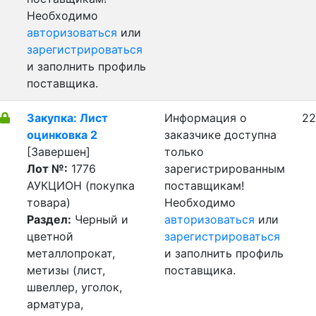
Необходимо
авторизоваться
или
зарегистрироваться
и заполнить профиль
поставщика.
Закупка: Лист
Информация о
22
оцинковка 2
заказчике доступна
[Завершен]
только
Лот №:
1776
зарегистрированным
АУКЦИОН (покупка
поставщикам!
товара)
Необходимо
Раздел:
Черный и
авторизоваться
или
цветной
зарегистрироваться
металлопрокат,
и заполнить профиль
метизы (лист,
поставщика.
швеллер, уголок,
арматура,