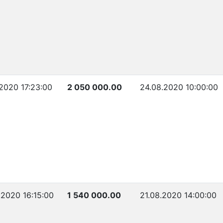
.2020 17:23:00
2 050 000.00
24.08.2020 10:00:00
.2020 16:15:00
1 540 000.00
21.08.2020 14:00:00