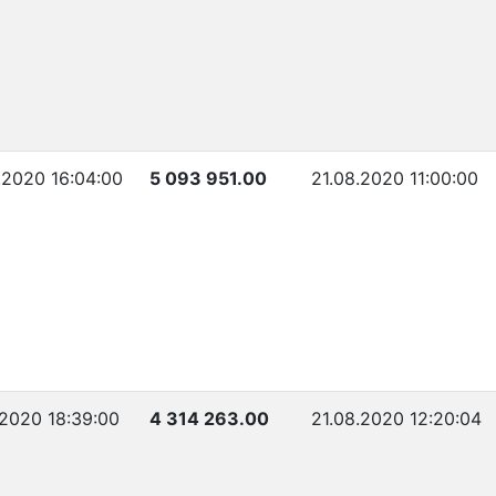
.2020 16:04:00
5 093 951.00
21.08.2020 11:00:00
.2020 18:39:00
4 314 263.00
21.08.2020 12:20:04