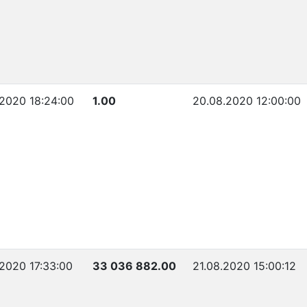
.2020 18:24:00
1.00
20.08.2020 12:00:00
.2020 17:33:00
33 036 882.00
21.08.2020 15:00:12