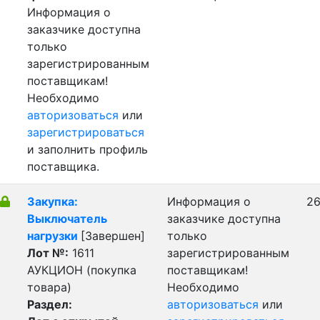
Информация о
заказчике доступна
только
зарегистрированным
поставщикам!
Необходимо
авторизоваться
или
зарегистрироваться
и заполнить профиль
поставщика.
Закупка:
Информация о
26
Выключатель
заказчике доступна
нагрузки
[Завершен]
только
Лот №:
1611
зарегистрированным
АУКЦИОН (покупка
поставщикам!
товара)
Необходимо
Раздел:
авторизоваться
или