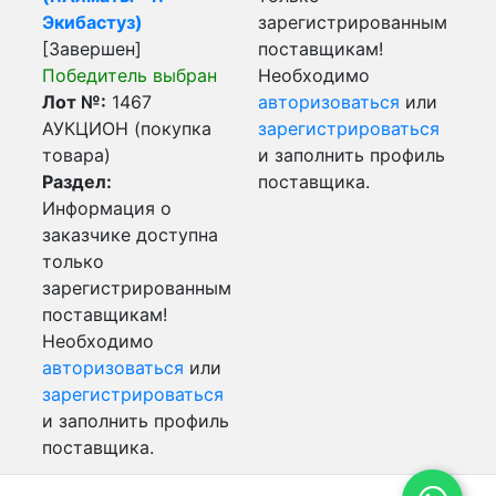
Экибастуз)
зарегистрированным
[Завершен]
поставщикам!
Победитель выбран
Необходимо
Лот №:
1467
авторизоваться
или
АУКЦИОН (покупка
зарегистрироваться
товара)
и заполнить профиль
Раздел:
поставщика.
Информация о
заказчике доступна
только
зарегистрированным
поставщикам!
Необходимо
авторизоваться
или
зарегистрироваться
и заполнить профиль
поставщика.