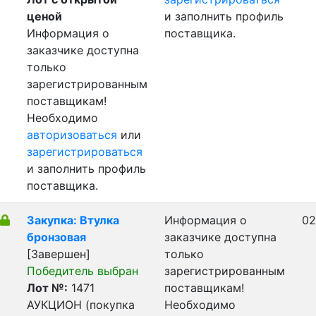
ценой
и заполнить профиль
Информация о
поставщика.
заказчике доступна
только
зарегистрированным
поставщикам!
Необходимо
авторизоваться
или
зарегистрироваться
и заполнить профиль
поставщика.
Закупка: Втулка
Информация о
02
бронзовая
заказчике доступна
[Завершен]
только
Победитель выбран
зарегистрированным
Лот №:
1471
поставщикам!
АУКЦИОН (покупка
Необходимо