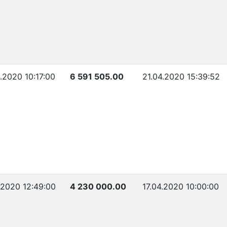
.2020 10:17:00
6 591 505.00
21.04.2020 15:39:52
.2020 12:49:00
4 230 000.00
17.04.2020 10:00:00