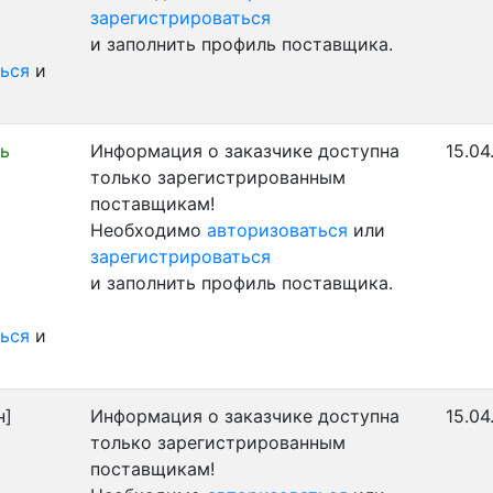
зарегистрироваться
и заполнить профиль поставщика.
ься
и
ь
Информация о заказчике доступна
15.04
только зарегистрированным
поставщикам!
Необходимо
авторизоваться
или
зарегистрироваться
и заполнить профиль поставщика.
ься
и
н]
Информация о заказчике доступна
15.04
только зарегистрированным
поставщикам!