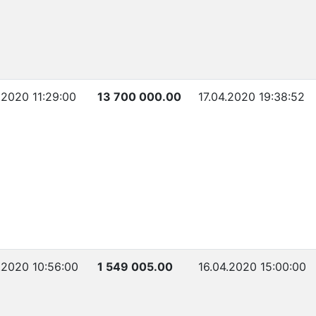
.2020 11:29:00
13 700 000.00
17.04.2020 19:38:52
.2020 10:56:00
1 549 005.00
16.04.2020 15:00:00