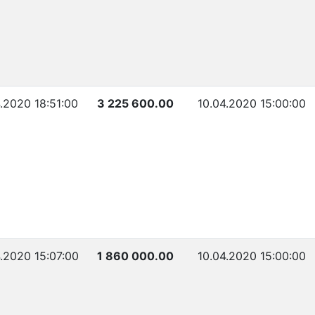
.2020 18:51:00
3 225 600.00
10.04.2020 15:00:00
.2020 15:07:00
1 860 000.00
10.04.2020 15:00:00